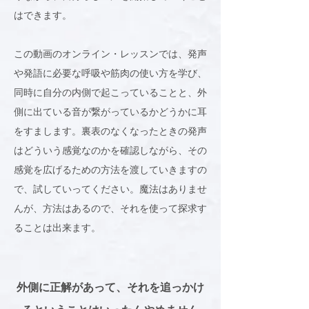
はできます。
この動画のオンライン・レッスンでは、発声
や発語に必要な呼吸や筋肉の使い方を学び、
同時に自分の内側で起こっていることと、外
側に出ている音が繋がっているかどうかに耳
をすまします。裏表のなくなったときの発声
はどういう感覚なのかを確認しながら、その
感覚を広げるための方法を渡していきますの
で、試していってください。魔法はありませ
んが、方法はあるので、それを使って探求す
ることは出来ます。
外側に正解があって、それを追っかけ