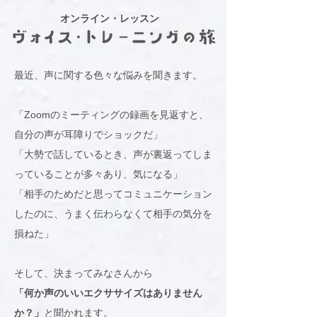
​オンライン・レッスン
最近、声に関する色々な悩みを聞きます。
「Zoomのミーティングの録画を見返すと、
自分の声が耳障りでショックだ」
「大勢で話しているとき、声が裏返ってしま
っていることが多々あり、気になる」
「相手のためだと思ってコミュニケーション
したのに、うまく伝わらなくて相手の気分を
損ねた」
そして、決まってみなさんから
「何か声のいいエクササイズはありません
か？」
と聞かれます。