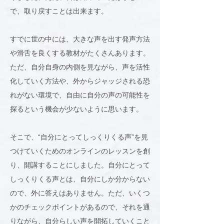
で、取り戻すことは出来ます。
すでに世の中には、大きな声を出す発声方法
や滑舌を良くする教材がたくさんあります。
ただ、自分自身の内側を見ながら、声を活性
化していく方法や、外からジャッジされる恐
れがない環境で、自由に自分の声の可能性を
探るという機会が少ないように思います。
そこで、“自分にとってしっくりくる声”を見
つけていくためのオンラインのレッスンを創
り、開講することにしました。自分にとって
しっくりくる声とは、自分にしか分からない
ので、外に答えはありません。ただ、いくつ
かのチェックポイントがあるので、それを通
りながら、自分らしい声を開拓していくこと