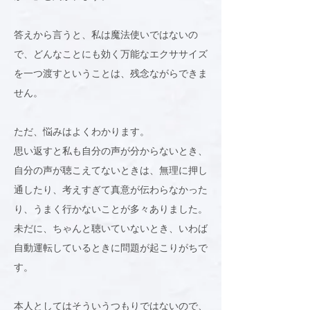
答えから言うと、私は魔法使いではないの
で、どんなことにも効く万能なエクササイズ
を一つ渡すということは、残念ながらできま
せん。
ただ、悩みはよくわかります。
思い返すと私も自分の声が分からないとき、
自分の声が聴こえてないときは、無理に押し
通したり、考えすぎて真意が伝わらなかった
り、うまく行かないことが多々ありました。
未だに、ちゃんと聴いていないとき、いわば
自動運転しているときに問題が起こりがちで
す。
本人としてはそういうつもりではないので、